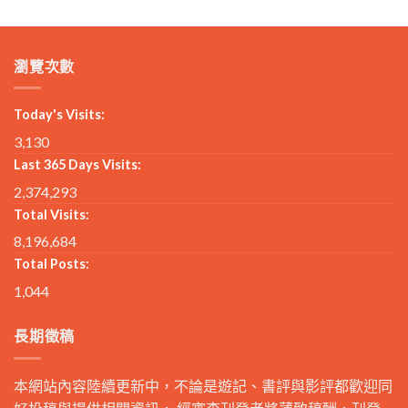
瀏覽次數
Today's Visits:
3,130
Last 365 Days Visits:
2,374,293
Total Visits:
8,196,684
Total Posts:
1,044
長期徵稿
本網站內容陸續更新中，不論是遊記、書評與影評都歡迎同