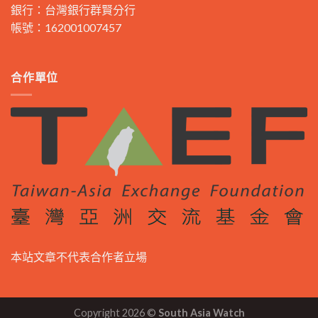
銀行：台灣銀行群賢分行
帳號：162001007457
合作單位
本站文章不代表合作者立場
Copyright 2026 ©
South Asia Watch