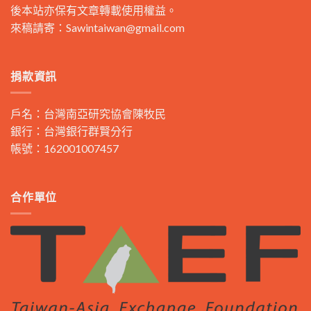
後本站亦保有文章轉載使用權益。
來稿請寄：
Sawintaiwan@gmail.com
捐款資訊
戶名：台灣南亞研究協會陳牧民
銀行：台灣銀行群賢分行
帳號：162001007457
合作單位