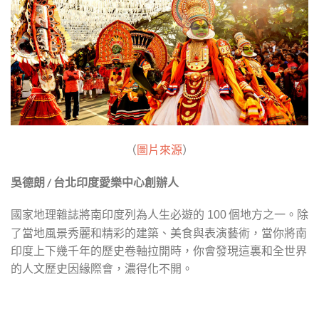
（
圖片來源
）
吳德朗 / 台北印度愛樂中心創辦人
國家地理雜誌將南印度列為人生必遊的
個地方之一。除
100
了當地風景秀麗和精彩的建築、美食與表演藝術，當你將南
印度上下幾千年的歷史卷軸拉開時，你會發現這裏和全世界
的人文歷史因緣際會，濃得化不開。