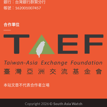
銀行：台灣銀行群賢分行
帳號：162001007457
合作單位
本站文章不代表合作者立場
Copyright 2026 ©
South Asia Watch