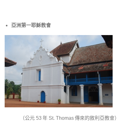
亞洲第一耶穌教會
（公元
年
傳來的敘利亞教會）
53
St. Thomas