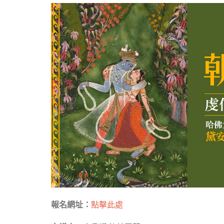
報名網址：
點擊此處