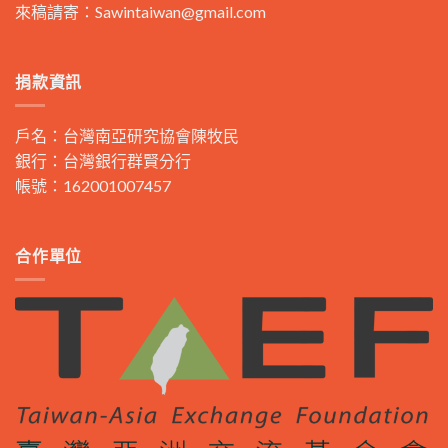
來稿請寄：
Sawintaiwan@gmail.com
捐款資訊
戶名：台灣南亞研究協會陳牧民
銀行：台灣銀行群賢分行
帳號：162001007457
合作單位