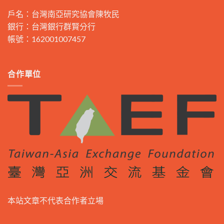
戶名：台灣南亞研究協會陳牧民
銀行：台灣銀行群賢分行
帳號：162001007457
合作單位
本站文章不代表合作者立場