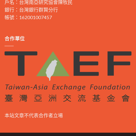
戶名：台灣南亞研究協會陳牧民
銀行：台灣銀行群賢分行
帳號：162001007457
合作單位
本站文章不代表合作者立場