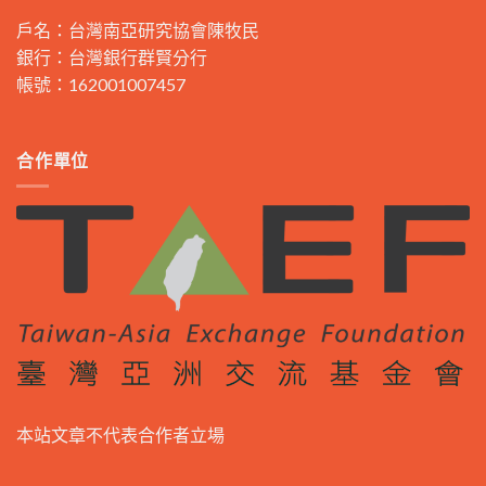
戶名：台灣南亞研究協會陳牧民
銀行：台灣銀行群賢分行
帳號：162001007457
合作單位
本站文章不代表合作者立場