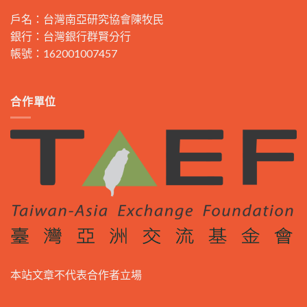
戶名：台灣南亞研究協會陳牧民
銀行：台灣銀行群賢分行
帳號：162001007457
合作單位
本站文章不代表合作者立場