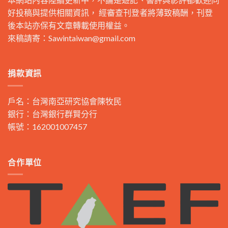
好投稿與提供相關資訊， 經審查刊登者將薄致稿酬，刊登
後本站亦保有文章轉載使用權益。
來稿請寄：
Sawintaiwan@gmail.com
捐款資訊
戶名：台灣南亞研究協會陳牧民
銀行：台灣銀行群賢分行
帳號：162001007457
合作單位