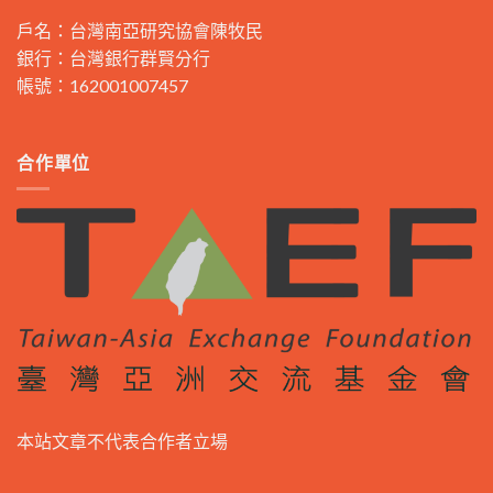
戶名：台灣南亞研究協會陳牧民
銀行：台灣銀行群賢分行
帳號：162001007457
合作單位
本站文章不代表合作者立場