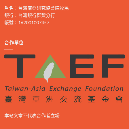
戶名：台灣南亞研究協會陳牧民
銀行：台灣銀行群賢分行
帳號：162001007457
合作單位
本站文章不代表合作者立場