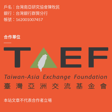
戶名：台灣南亞研究協會陳牧民
銀行：台灣銀行群賢分行
帳號：162001007457
合作單位
本站文章不代表合作者立場