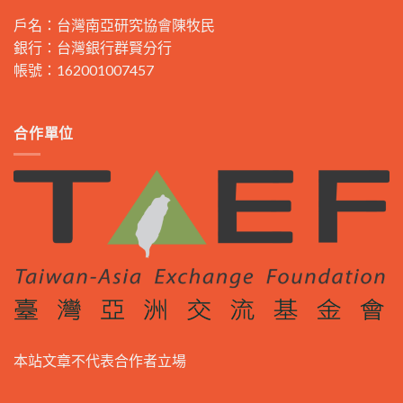
戶名：台灣南亞研究協會陳牧民
銀行：台灣銀行群賢分行
帳號：162001007457
合作單位
本站文章不代表合作者立場