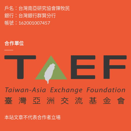
戶名：台灣南亞研究協會陳牧民
銀行：台灣銀行群賢分行
帳號：162001007457
合作單位
本站文章不代表合作者立場