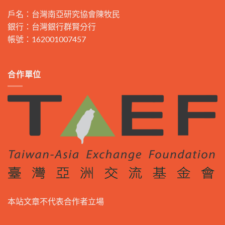
戶名：台灣南亞研究協會陳牧民
銀行：台灣銀行群賢分行
帳號：162001007457
合作單位
本站文章不代表合作者立場