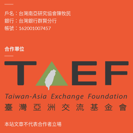
戶名：台灣南亞研究協會陳牧民
銀行：台灣銀行群賢分行
帳號：162001007457
合作單位
本站文章不代表合作者立場