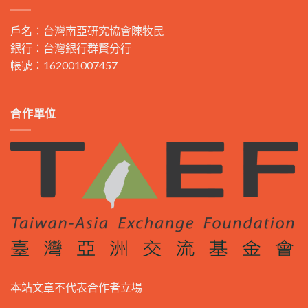
戶名：台灣南亞研究協會陳牧民
銀行：台灣銀行群賢分行
帳號：162001007457
合作單位
本站文章不代表合作者立場