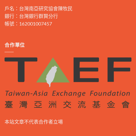
戶名：台灣南亞研究協會陳牧民
銀行：台灣銀行群賢分行
帳號：162001007457
合作單位
本站文章不代表合作者立場