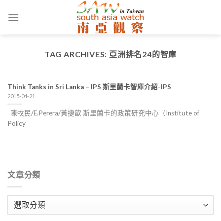
Skip
to
content
TAG ARCHIVES:
亞洲排名24的智庫
Think Tanks in Sri Lanka – IPS 斯里蘭卡智庫介紹-IPS
2015-04-21
陳牧民/E.Perera/黃捷歆 斯里蘭卡的政策研究中心（Institute of
Policy
文章分類
文
章