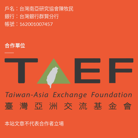
戶名：台灣南亞研究協會陳牧民
銀行：台灣銀行群賢分行
帳號：162001007457
合作單位
本站文章不代表合作者立場