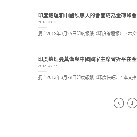
印度總理和中國領導人的會面成為金磚峰會
2013-03-28
摘自2013年3月25日印度報紙《印度論壇報》。
印度總理曼莫漢與中國國家主席習近平在金
2013-03-28
摘自2013年3月28日印度報紙《印度快報》。本文
1