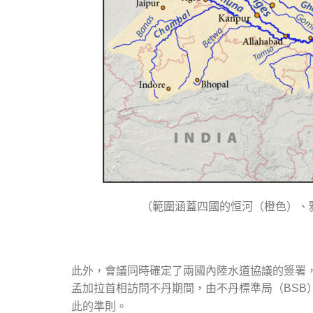
（範圍涵蓋四國的恒河（橙色）、
此外，會議同時確定了兩國內陸水道協議的簽署，
孟加拉首相訪問不丹期間，由不丹標準局（
BSB
此的準則。