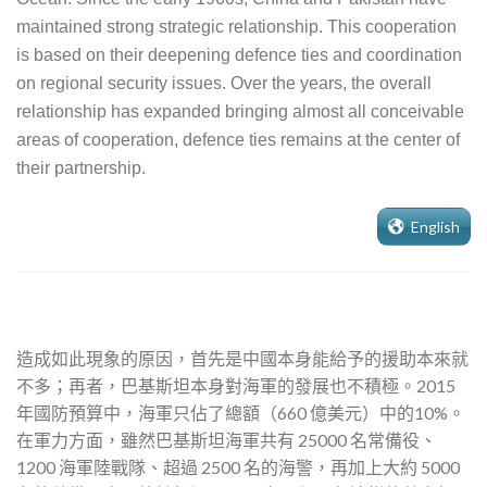
maintained strong strategic relationship. This cooperation
is based on their deepening defence ties and coordination
on regional security issues. Over the years, the overall
relationship has expanded bringing almost all conceivable
areas of cooperation, defence ties remains at the center of
their partnership.
English
造成如此現象的原因，首先是中國本身能給予的援助本來就
不多；再者，巴基斯坦本身對海軍的發展也不積極。2015
年國防預算中，海軍只佔了總額（660 億美元）中的10%。
在軍力方面，雖然巴基斯坦海軍共有 25000 名常備役、
1200 海軍陸戰隊、超過 2500 名的海警，再加上大約 5000