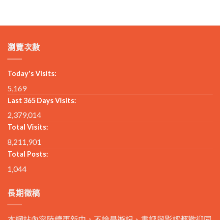
瀏覽次數
Today's Visits:
5,169
Last 365 Days Visits:
2,379,014
Total Visits:
8,211,901
Total Posts:
1,044
長期徵稿
本網站內容陸續更新中，不論是遊記、書評與影評都歡迎同