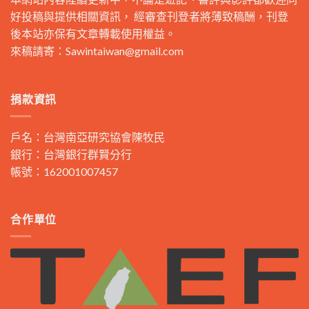
好投稿與提供相關資訊， 經審查刊登者將薄致稿酬，刊登
後本站亦保有文章轉載使用權益。
來稿請寄：
Sawintaiwan@gmail.com
捐款資訊
戶名：台灣南亞研究協會陳牧民
銀行：台灣銀行群賢分行
帳號：162001007457
合作單位