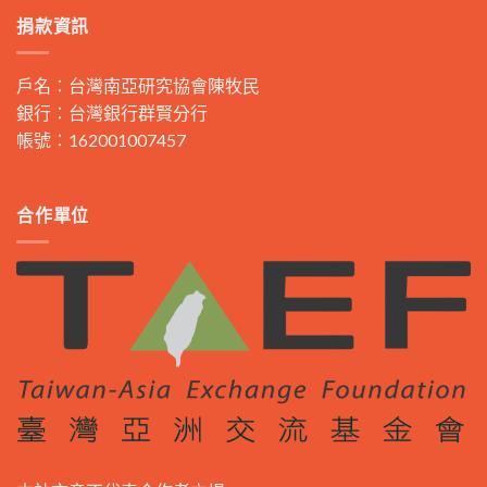
捐款資訊
戶名：台灣南亞研究協會陳牧民
銀行：台灣銀行群賢分行
帳號：162001007457
合作單位