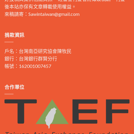
後本站亦保有文章轉載使用權益。
來稿請寄：
Sawintaiwan@gmail.com
捐款資訊
戶名：台灣南亞研究協會陳牧民
銀行：台灣銀行群賢分行
帳號：162001007457
合作單位