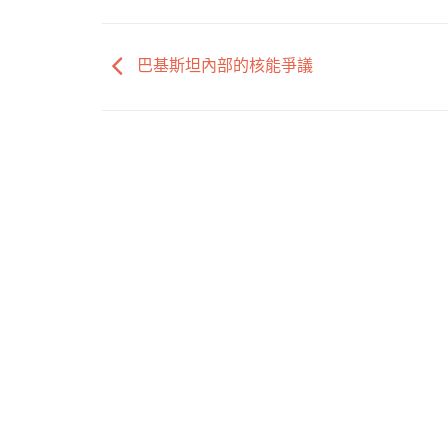
巴基斯坦內部的核能爭議