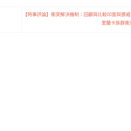
【時事評論】衝突解決機制：回顧與比較印度與挪威
里蘭卡族群衝