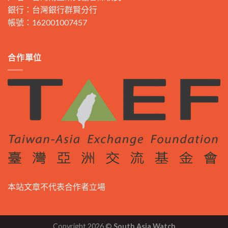
銀行：台灣銀行群賢分行
帳號：162001007457
合作單位
本站文章不代表合作者立場
Copyright 2026 ©
South Asia Watch