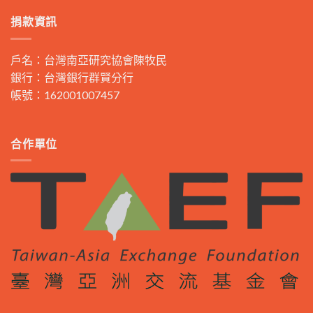
捐款資訊
戶名：台灣南亞研究協會陳牧民
銀行：台灣銀行群賢分行
帳號：162001007457
合作單位