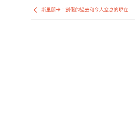
斯里蘭卡：創傷的過去和令人窒息的現在