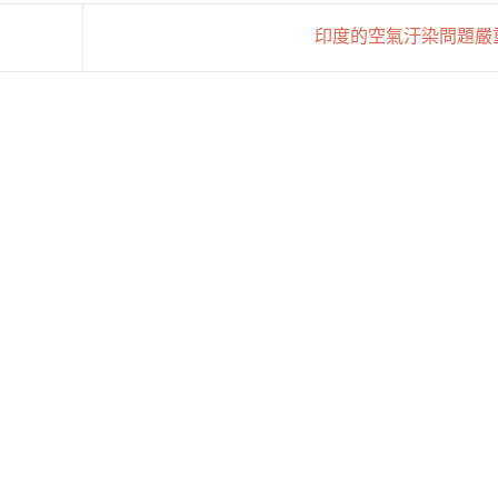
印度的空氣汙染問題嚴