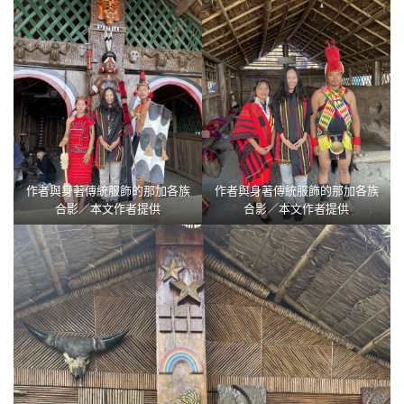
作者與身著傳統服飾的那加各族
作者與身著傳統服飾的那加各族
合影／本文作者提供
合影／本文作者提供