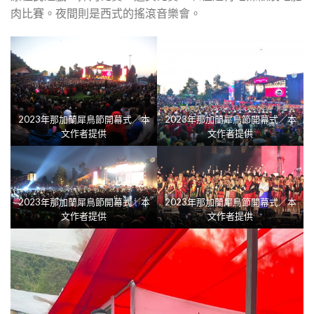
肉比賽。夜間則是西式的搖滾音樂會。
2023年那加蘭犀鳥節開幕式／本
2023年那加蘭犀鳥節開幕式／本
文作者提供
文作者提供
2023年那加蘭犀鳥節開幕式／本
2023年那加蘭犀鳥節開幕式／本
文作者提供
文作者提供