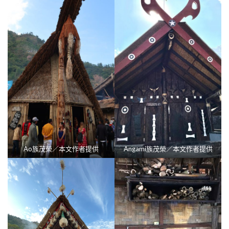
Ao族茂榮／本文作者提供
Angami族茂榮／本文作者提供