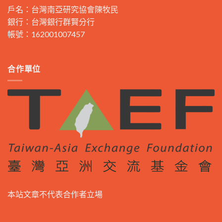
戶名：台灣南亞研究協會陳牧民
銀行：台灣銀行群賢分行
帳號：162001007457
合作單位
本站文章不代表合作者立場