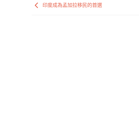
印度成為孟加拉移民的首選