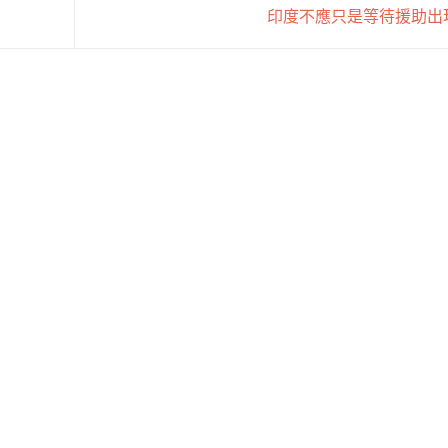
印度不應只是等待援助出