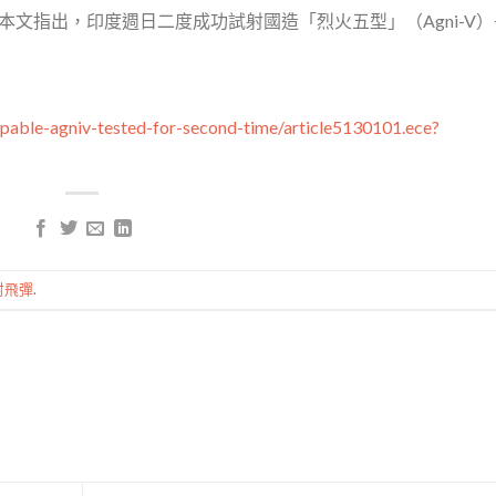
。本文指出，印度週日二度成功試射國造「烈火五型」（Agni-V
pable-agniv-tested-for-second-time/article5130101.ece?
射飛彈
.