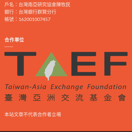
戶名：台灣南亞研究協會陳牧民
銀行：台灣銀行群賢分行
帳號：162001007457
合作單位
本站文章不代表合作者立場