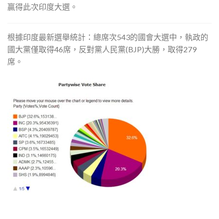
贏得此次印度大選。
根據印度最新選舉統計：總席次543的國會大選中，執政的
國大黨僅取得46席，反對黨人民黨(BJP)大勝，取得279
席。