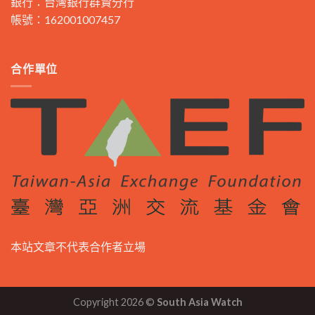
銀行：台灣銀行群賢分行
帳號：162001007457
合作單位
本站文章不代表合作者立場
Copyright 2026 ©
South Asia Watch