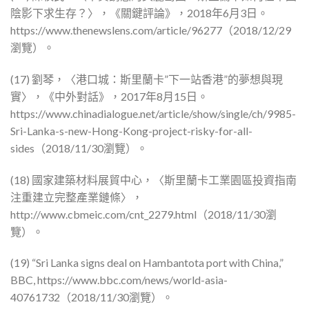
陰影下求生存？〉，《關鍵評論》，2018年6月3日。
https://www.thenewslens.com/article/96277（2018/12/29
瀏覽）。
(17) 劉琴，〈港口城：斯里蘭卡”下一站香港”的夢想與現
實〉，《中外對話》，2017年8月15日。
https://www.chinadialogue.net/article/show/single/ch/9985-
Sri-Lanka-s-new-Hong-Kong-project-risky-for-all-
sides（2018/11/30瀏覽）。
(18) 國家建築材料展貿中心，〈斯里蘭卡工業園區投資指南
注重建立完整產業鏈條〉，
http://www.cbmeic.com/cnt_2279.html（2018/11/30瀏
覽）。
(19) “Sri Lanka signs deal on Hambantota port with China,”
BBC, https://www.bbc.com/news/world-asia-
40761732（2018/11/30瀏覽）。