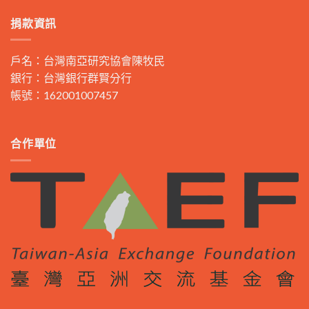
捐款資訊
戶名：台灣南亞研究協會陳牧民
銀行：台灣銀行群賢分行
帳號：162001007457
合作單位