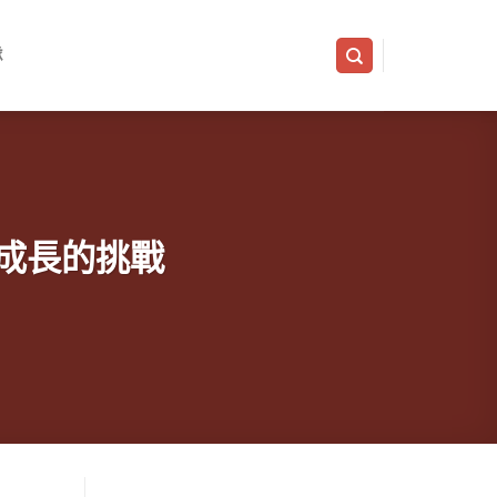
隊
成長的挑戰