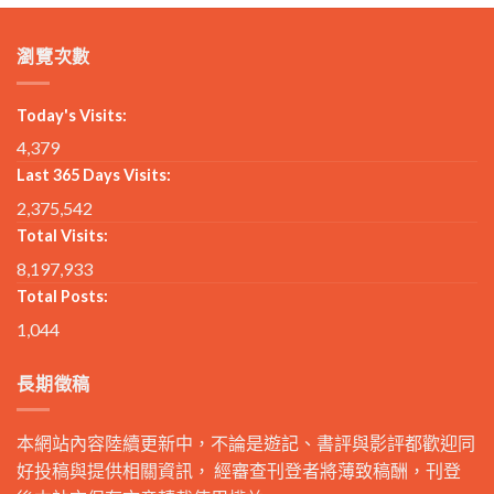
瀏覽次數
Today's Visits:
4,379
Last 365 Days Visits:
2,375,542
Total Visits:
8,197,933
Total Posts:
1,044
長期徵稿
本網站內容陸續更新中，不論是遊記、書評與影評都歡迎同
好投稿與提供相關資訊， 經審查刊登者將薄致稿酬，刊登