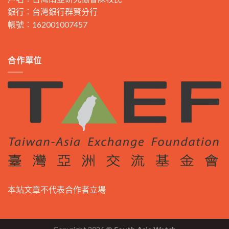
銀行：台灣銀行群賢分行
帳號：162001007457
合作單位
本站文章不代表合作者立場