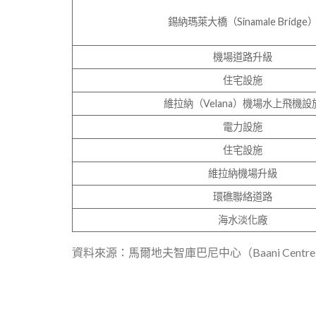
錫納瑪萊大橋（Sinamale Bridge
機場道路升級
住宅設施
維拉納（Velana）機場水上飛機設
電力設施
住宅設施
維拉納機場升級
環礁聯絡道路
海水淡化廠
資料來源：馬爾地夫智庫巴尼中心（Baani Centr