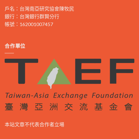
戶名：台灣南亞研究協會陳牧民
銀行：台灣銀行群賢分行
帳號：162001007457
合作單位
本站文章不代表合作者立場