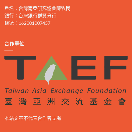
戶名：台灣南亞研究協會陳牧民
銀行：台灣銀行群賢分行
帳號：162001007457
合作單位
本站文章不代表合作者立場