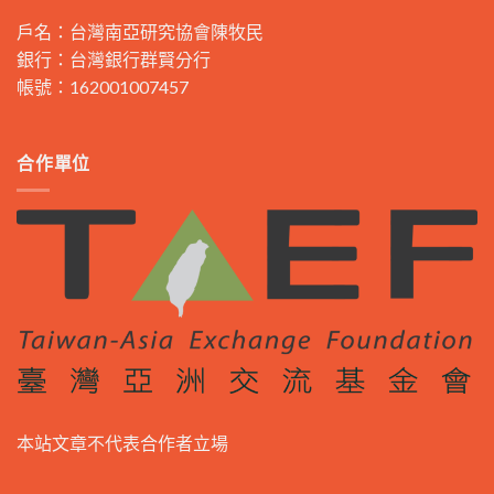
戶名：台灣南亞研究協會陳牧民
銀行：台灣銀行群賢分行
帳號：162001007457
合作單位
本站文章不代表合作者立場