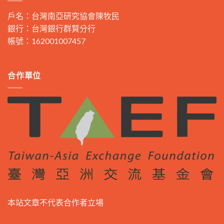
戶名：台灣南亞研究協會陳牧民
銀行：台灣銀行群賢分行
帳號：162001007457
合作單位
本站文章不代表合作者立場