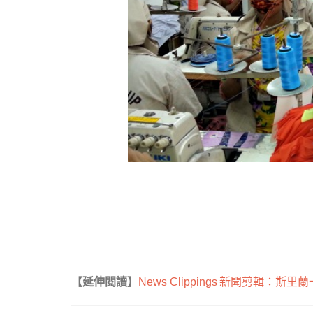
【延伸閱讀】
新聞剪輯：斯里蘭
News Clippings