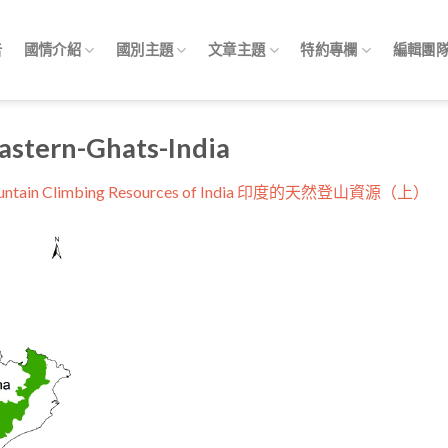
告
國情介紹
國別主題
文章主題
特約專欄
編輯團
astern-Ghats-India
ountain Climbing Resources of India 印度的天然登山資源（上）