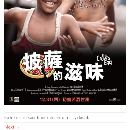
Both comments and trackbacks are currently closed.
Next
→