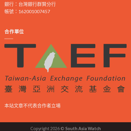
銀行：台灣銀行群賢分行
帳號：162001007457
合作單位
本站文章不代表合作者立場
Copyright 2026 ©
South Asia Watch