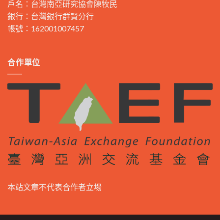
戶名：台灣南亞研究協會陳牧民
銀行：台灣銀行群賢分行
帳號：162001007457
合作單位
本站文章不代表合作者立場